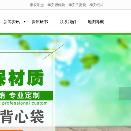
泰安彩盒
泰安塑料袋
泰安手提袋
泰安纸箱
新闻资讯
资质证书
联系我们
地图导航