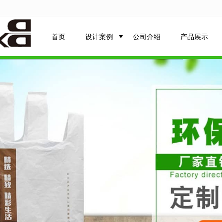
无法获得最佳浏览体验，推荐下载安装谷歌浏览器！
首页
设计案例
公司介绍
产品展示