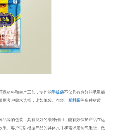
环保材料和生产工艺，制作的
手提袋
不仅具有良好的承重能
根据客户需求选择，比如纸袋、布袋、
塑料袋
等多种材质，
碎品等的包装，具有良好的缓冲作用，能有效保护产品在运
效果。客户可以根据产品的具体尺寸和需求定制气泡袋，做