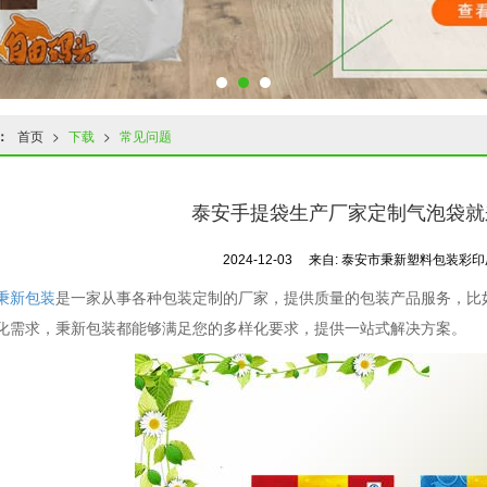
：
首页
>
下载
>
常见问题
泰安手提袋生产厂家定制气泡袋就
2024-12-03
来自:
泰安市秉新塑料包装彩
秉新包装
是一家从事各种包装定制的厂家，提供质量的包装产品服务，比
化需求，秉新包装都能够满足您的多样化要求，提供一站式解决方案。