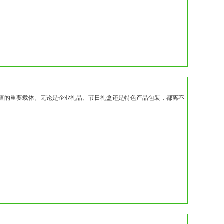
值的重要载体。无论是企业礼品、节日礼盒还是特色产品包装，都离不