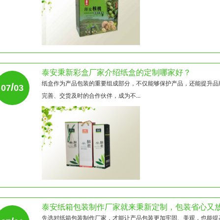
泰安秉新彩盒厂家介绍纸盒的定制哪家好？
纸盒作为产品包装的重要组成部分，不仅能够保护产品，还能提升品
/
07
03
完善、交货及时的合作伙伴，成为不...
泰安纸箱包装制作厂家就来秉新定制，包装省心又
先选对纸箱包装制作厂家，才能让产品包装更加牢固、美观，也能提