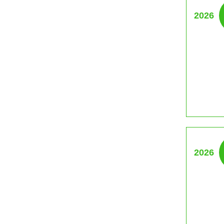
2026
2026