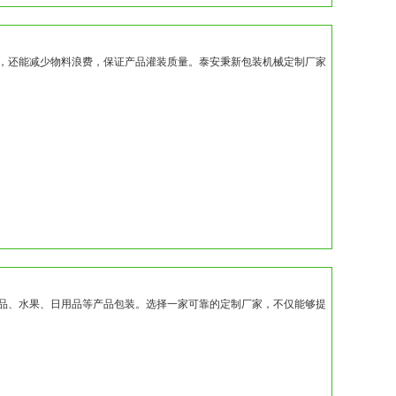
，还能减少物料浪费，保证产品灌装质量。泰安秉新包装机械定制厂家
品、水果、日用品等产品包装。选择一家可靠的定制厂家，不仅能够提