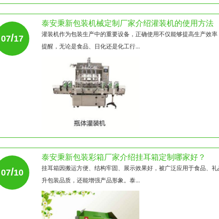
泰安秉新包装机械定制厂家介绍灌装机的使用方法
灌装机作为包装生产中的重要设备，正确使用不仅能够提高生产效率
/
07
17
提醒，无论是食品、日化还是化工行...
泰安秉新包装彩箱厂家介绍挂耳箱定制哪家好？
挂耳箱因搬运方便、结构牢固、展示效果好，被广泛应用于食品、礼
/
07
10
升包装品质，还能增强产品形象。泰...