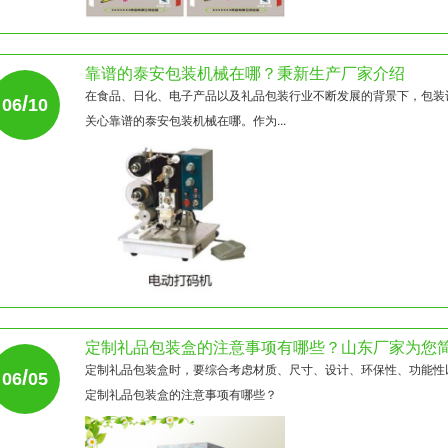
靠谱的泰安包装机械在哪？秉新生产厂家介绍
在食品、日化、电子产品以及礼品包装行业不断发展的背景下，包装
/
06
10
关心靠谱的泰安包装机械在哪。作为...
定制礼品包装盒的注意事项有哪些？山东厂家为您
定制礼品包装盒时，要综合考虑材质、尺寸、设计、环保性、功能性
/
06
05
定制礼品包装盒的注意事项有哪些？