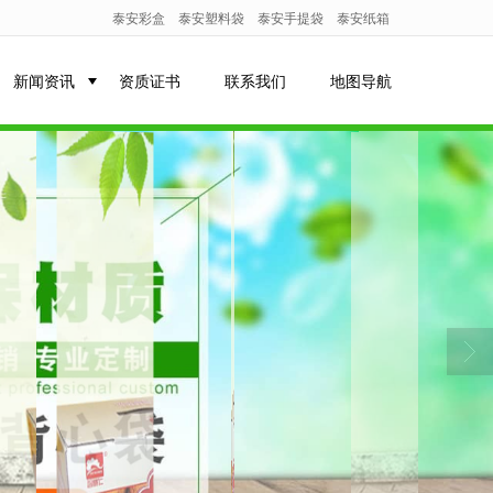
泰安彩盒
泰安塑料袋
泰安手提袋
泰安纸箱
新闻资讯
资质证书
联系我们
地图导航