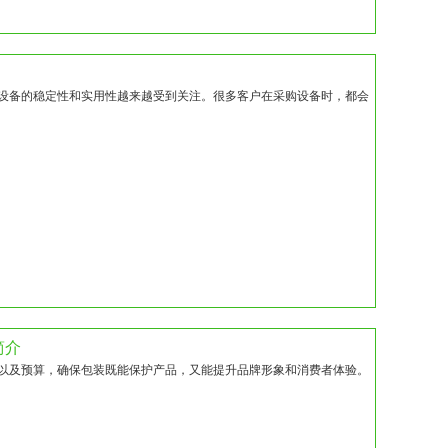
设备的稳定性和实用性越来越受到关注。很多客户在采购设备时，都会
简介
以及预算，确保包装既能保护产品，又能提升品牌形象和消费者体验。