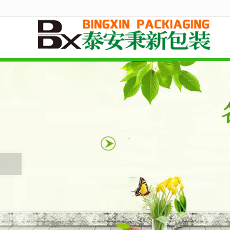
很遗憾，因您的浏览器版本过低导致