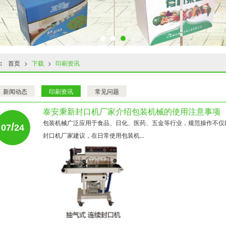
：
首页
>
下载
>
印刷资讯
新闻动态
印刷资讯
常见问题
泰安秉新封口机厂家介绍包装机械的使用注意事项
包装机械广泛应用于食品、日化、医药、五金等行业，规范操作不仅
/
07
24
封口机厂家建议，在日常使用包装机...