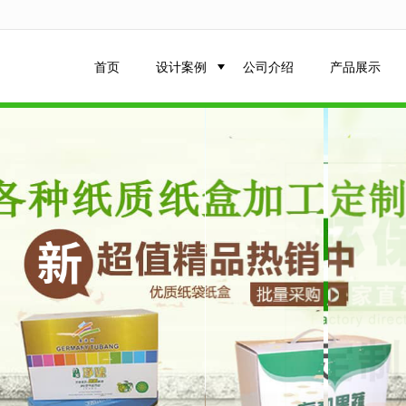
无法获得最佳浏览体验，推荐下载安装谷歌浏览器！
首页
设计案例
公司介绍
产品展示