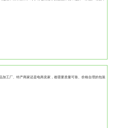
品加工厂、特产商家还是电商卖家，都需要质量可靠、价格合理的包装