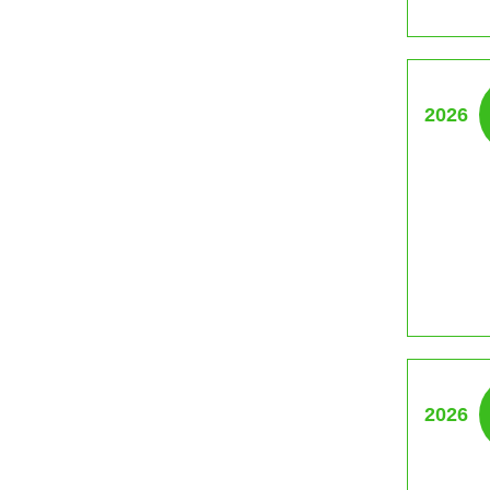
2026
2026