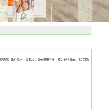
能够提升生产效率，还能延长设备使用寿命，减少故障发生。泰安秉新