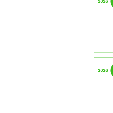
2026
2026