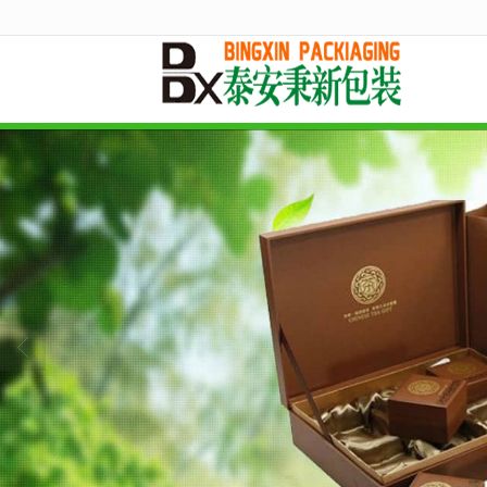
很遗憾，因您的浏览器版本过低导致