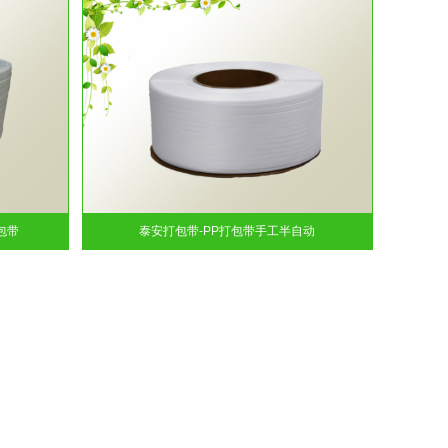
包带
泰安打包带-PP打包带手工半自动