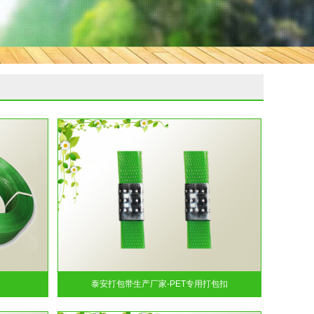
泰安打包带生产厂家-PET专用打包扣