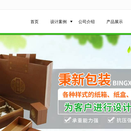
无法获得最佳浏览体验，推荐下载安装谷歌浏览器！
首页
设计案例
公司介绍
产品展示