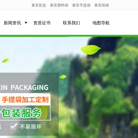
泰安彩盒
泰安塑料袋
泰安手提袋
泰安纸箱
新闻资讯
资质证书
联系我们
地图导航