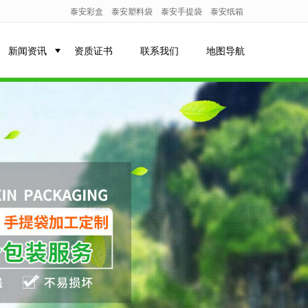
泰安彩盒
泰安塑料袋
泰安手提袋
泰安纸箱
新闻资讯
资质证书
联系我们
地图导航