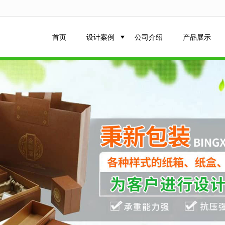
无法获得最佳浏览体验，推荐下载安装谷歌浏览器！
首页
设计案例
公司介绍
产品展示