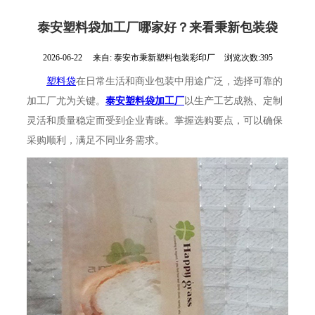
泰安塑料袋加工厂哪家好？来看秉新包装袋
2026-06-22
来自:
泰安市秉新塑料包装彩印厂
浏览次数:395
塑料袋
在日常生活和商业包装中用途广泛，选择可靠的
加工厂尤为关键。
泰安塑料袋加工厂
以生产工艺成熟、定制
灵活和质量稳定而受到企业青睐。掌握选购要点，可以确保
采购顺利，满足不同业务需求。