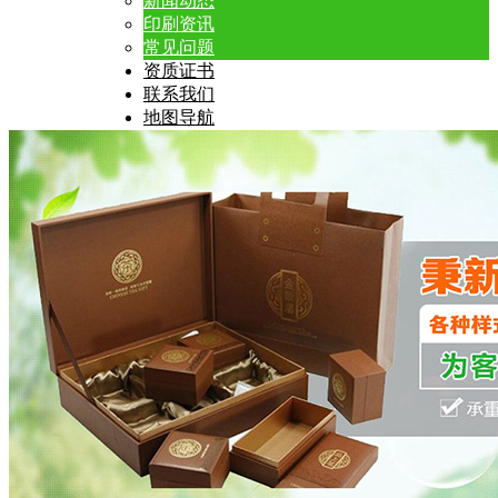
新闻动态
印刷资讯
常见问题
资质证书
联系我们
地图导航