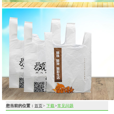
您当前的位置：
首页
>
下载
>
常见问题