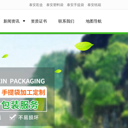
泰安彩盒
泰安塑料袋
泰安手提袋
泰安纸箱
新闻资讯
资质证书
联系我们
地图导航