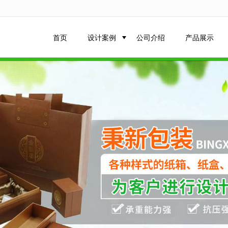
无法获得最佳浏览体验，推荐下载安装谷歌浏览器！
首页
设计案例
公司介绍
产品展示