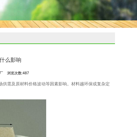
什么影响
印厂
浏览次数:487
场供需及原材料价格波动等因素影响。材料越环保或复杂定