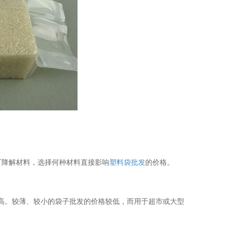
可降解材料，选择何种材料直接影响
塑料袋批发
的价格。
高。较薄、较小的袋子批发的价格较低，而用于超市或大型